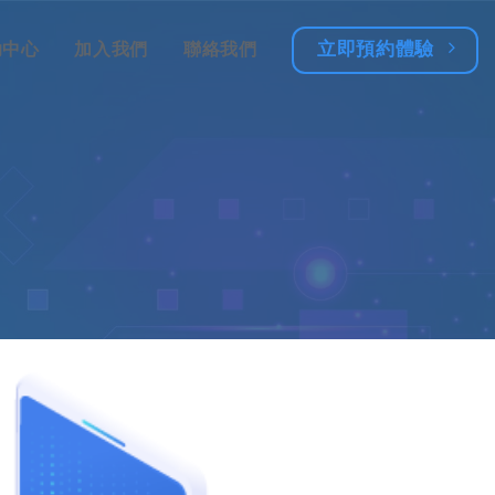
立即預約體驗
助中心
加入我們
聯絡我們