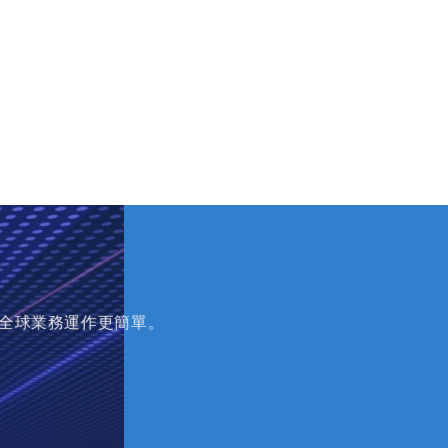
讓全球業務運作更簡單。