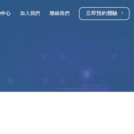
立即預約體驗
助中心
加入我們
聯絡我們