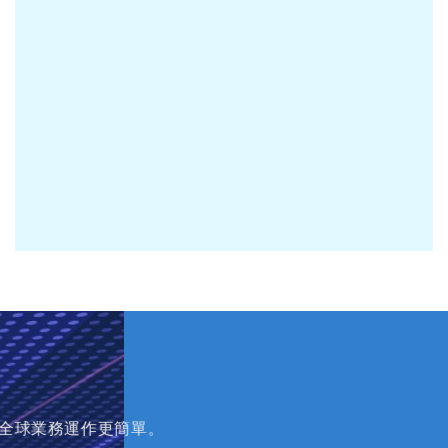
讓全球業務運作更簡單。