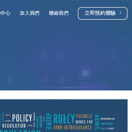
立即預約體驗
助中心
加入我們
聯絡我們